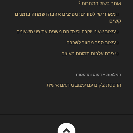
אותך בשוק התחרותי?
מארזי שי לפורים: מפיצים אהבה ושמחה בזמנים
קשים
עיצוב שעוני יוקרה וכיצד הם משנים את פני השעונים
עיצוב ספר מחזור לשכבה
יצירת אלבום תמונות מעוצב
המלצות – דפוס והדפסות
הדפסת צ'קים עם עיצוב מותאם אישית