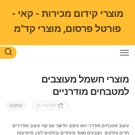
Ski
t
מוצרי קידום מכירות - קאי -
conten
פורטל פרסום, מוצרי קד"מ
מוצרי חשמל מעוצבים
למטבחים מודרניים
01/10/2013
עסקים
עיצוב מטבחים מודרני הוא עיצוב חדשני עם קווי עיצוב מודרניים
חדים וחלקים. הצבעים מאוד מיוחדים ובולטים לעין, פיתרונות