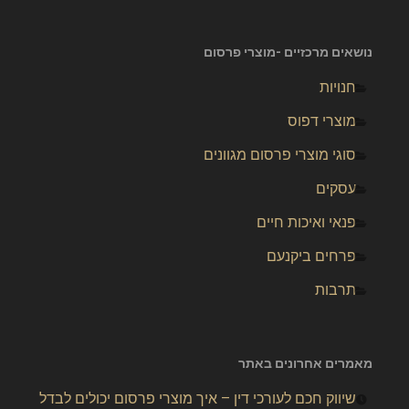
נושאים מרכזיים -מוצרי פרסום
חנויות
מוצרי דפוס
סוגי מוצרי פרסום מגוונים
עסקים
פנאי ואיכות חיים
פרחים ביקנעם
תרבות
מאמרים אחרונים באתר
שיווק חכם לעורכי דין – איך מוצרי פרסום יכולים לבדל