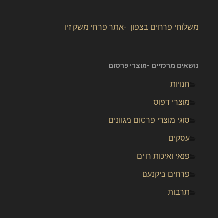
משלוחי פרחים בצפון -אתר פרחי משק זיו
נושאים מרכזיים -מוצרי פרסום
חנויות
מוצרי דפוס
סוגי מוצרי פרסום מגוונים
עסקים
פנאי ואיכות חיים
פרחים ביקנעם
תרבות