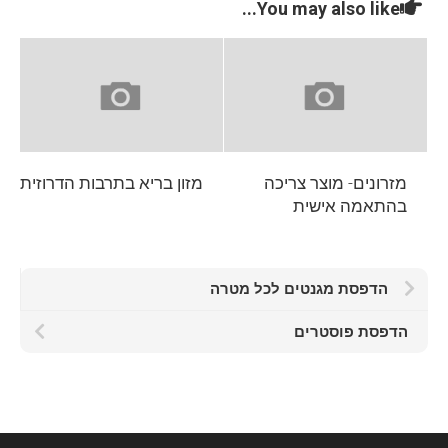
You may also like...
מזרונים- מוצר צריכה
מזון בריא בתרבות הדרוזית
בהתאמה אישית
הדפסת מגנטים לכל מטרה
הדפסת פוסטרים