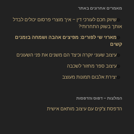
מאמרים אחרונים באתר
שיווק חכם לעורכי דין – איך מוצרי פרסום יכולים לבדל
אותך בשוק התחרותי?
מארזי שי לפורים: מפיצים אהבה ושמחה בזמנים
קשים
עיצוב שעוני יוקרה וכיצד הם משנים את פני השעונים
עיצוב ספר מחזור לשכבה
יצירת אלבום תמונות מעוצב
המלצות – דפוס והדפסות
הדפסת צ'קים עם עיצוב מותאם אישית