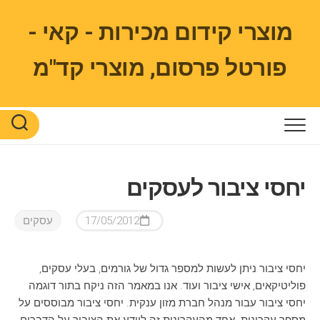
Ski
t
מוצרי קידום מכירות - קאי -
conten
פורטל פרסום, מוצרי קד"מ
יחסי ציבור לעסקים
17/05/2012
עסקים
יחסי ציבור ניתן לעשות למספר גדול של גורמים, בעלי עסקים,
פוליטיקאים, אישי ציבור ועוד. אנו במאמר הזה ניקח בתור דוגמה
יחסי ציבור עבור מנהל חברת מזון ענקית. יחסי ציבור מבוססים על