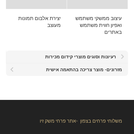
עיצוב ממשקי משתמש
יצירת אלבום תמונות
ואפיון חווית משתמש
מעוצב
באתרים
רעיונות וסוגים מוצרי קידום מכירות
מזרונים- מוצר צריכה בהתאמה אישית
משלוחי פרחים בצפון -אתר פרחי משק זיו