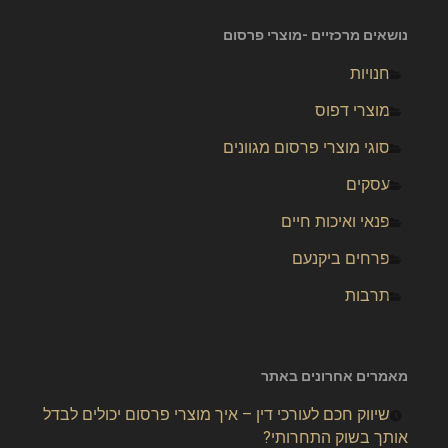
נושאים מרכזיים -מוצרי פרסום
חנויות
מוצרי דפוס
סוגי מוצרי פרסום מגוונים
עסקים
פנאי ואיכות חיים
פרחים ביקנעם
תרבות
מאמרים אחרונים באתר
שיווק חכם לעורכי דין – איך מוצרי פרסום יכולים לבדל
אותך בשוק התחרותי?