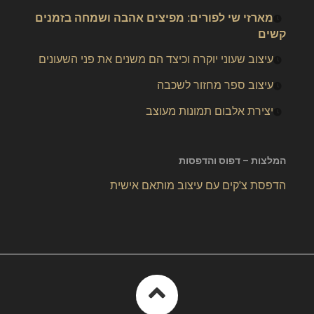
מארזי שי לפורים: מפיצים אהבה ושמחה בזמנים
קשים
עיצוב שעוני יוקרה וכיצד הם משנים את פני השעונים
עיצוב ספר מחזור לשכבה
יצירת אלבום תמונות מעוצב
המלצות – דפוס והדפסות
הדפסת צ'קים עם עיצוב מותאם אישית