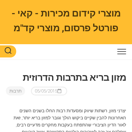
Ski
t
מוצרי קידום מכירות - קאי -
conten
פורטל פרסום, מוצרי קד"מ
מזון בריא בתרבות הדרוזית
05/05/2015
תרבות
יצרני מזון, רשתות שיווק ומסעדות רבות החלו בשנים השנים
האחרונות להבין שקיים ביקוש הולך וגובר למזון בריא יותר, זאת
לאור הדיון הציבורי שהתפתח בעקבות מחקרים מדעיים רבים,