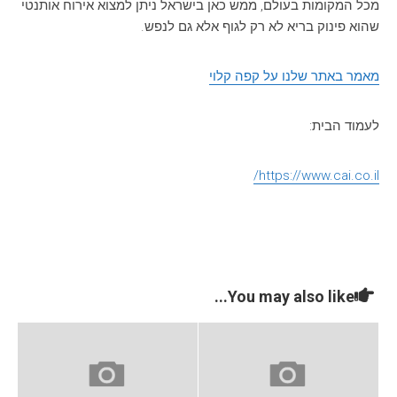
מכל המקומות בעולם, ממש כאן בישראל ניתן למצוא אירוח אותנטי
שהוא פינוק בריא לא רק לגוף אלא גם לנפש.
מאמר באתר שלנו על קפה קלוי
לעמוד הבית:
https://www.cai.co.il/
You may also like...