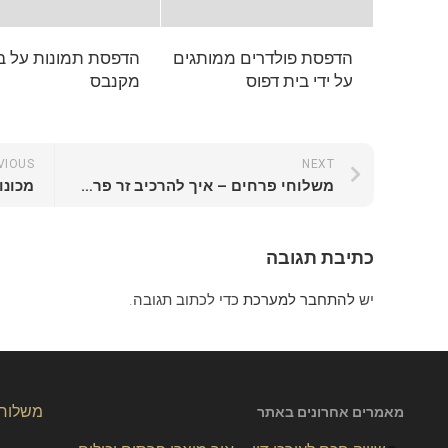
הדפסת פולדרים ממותגים
הדפסת תמונות על ב
על ידי בית דפוס
מקנבס
VIOUS
NEXT
משלוחי פרחים – איך להרכיב זר פרחים אידיאלי
כתיבת תגובה
יש
להתחבר למערכת
כדי לכתוב תגובה.
משלוחי
מאמרים אחרונים באתר