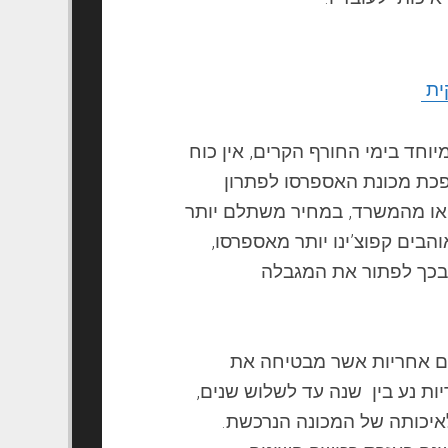
ית
מיוחד בימי החורף הקרים, אין כוח
ופכת
מכונת
האספרסו לפתרון
ו מהמשרד, במחיר משתלם יותר
והבים קפוצ’ינו יותר מאספרסו,
כך לפתור את המגבלה
ם אחריות אשר מבטיחה את
יות נע בין שנה עד לשלוש שנים,
יכותה של המכונה הנרכשת.