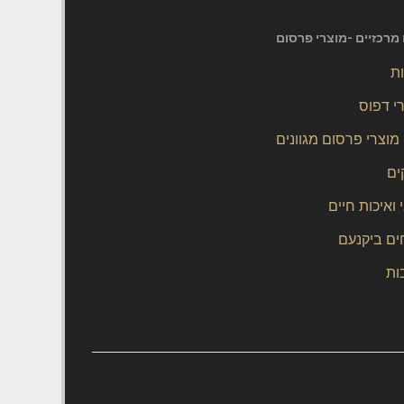
מרכזיים -מוצרי פרסום
ות
י דפוס
 מוצרי פרסום מגוונים
ים
 ואיכות חיים
ם ביקנעם
ות