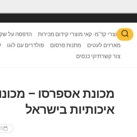
מוצרי קד"מ- קאי מוצרי קידום מכירות
הדפסה על שקי
מארזים לעטים
מתנות פרסום
פולדרים עם לוגו
ע
צור קשר
תיקי כנסים
מכונת אספרסו – מכונו
איכותיות בישראל
20