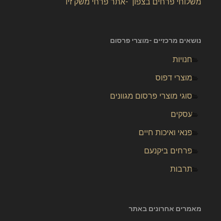
משלוחי פרחים בצפון -אתר פרחי משק זיו
נושאים מרכזיים -מוצרי פרסום
חנויות
מוצרי דפוס
סוגי מוצרי פרסום מגוונים
עסקים
פנאי ואיכות חיים
פרחים ביקנעם
תרבות
מאמרים אחרונים באתר