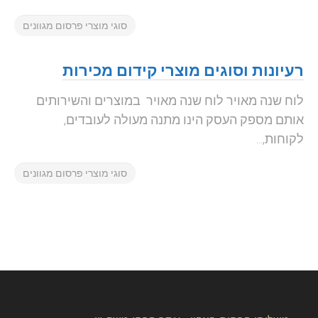
סוגי מוצרי פרסום מגוונים
רעיונות וסוגים מוצרי קידום מכירות
לוח שנה מאויר לוח שנה מאויר במוצרים והשירותים
אותם מספק העסק הינו מתנה מעולה לעובדים,
לקוחות,...
סוגי מוצרי פרסום מגוונים