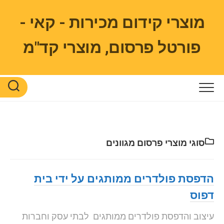
Ski
t
מוצרי קידום מכירות - קאי -
conten
פורטל פרסום, מוצרי קד"מ
סוגי מוצרי פרסום מגוונים
הדפסת פולדרים ממותגים על ידי בית
דפוס
עיצוב והדפסת פולדרים ממותגים לבתי עסק וחברות