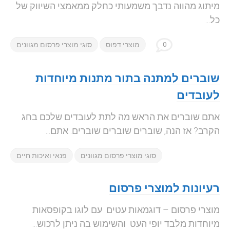
מיתוג מהווה נדבך משמעותי כחלק ממאמצי השיווק של
כל...
0
מוצרי דפוס
סוגי מוצרי פרסום מגוונים
שוברים למתנה בתור מתנות מיוחדות
לעובדים
אתם שוברים את הראש מה לתת לעובדים שלכם בחג
הקרב? אז הנה, שוברים שוברים שוברים. אתם...
סוגי מוצרי פרסום מגוונים
פנאי ואיכות חיים
רעיונות למוצרי פרסום
מוצרי פרסום – דוגמאות עטים עם לוגו בקופסאות
מיוחדות מלבד יופי העט והשימוש בה ניתן לרכוש...