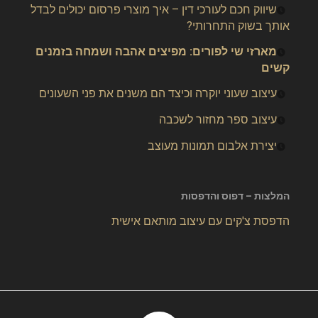
שיווק חכם לעורכי דין – איך מוצרי פרסום יכולים לבדל
אותך בשוק התחרותי?
מארזי שי לפורים: מפיצים אהבה ושמחה בזמנים
קשים
עיצוב שעוני יוקרה וכיצד הם משנים את פני השעונים
עיצוב ספר מחזור לשכבה
יצירת אלבום תמונות מעוצב
המלצות – דפוס והדפסות
הדפסת צ'קים עם עיצוב מותאם אישית